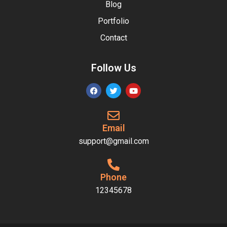
Blog
Portfolio
Contact
Follow Us
Email
support@gmail.com
Phone
12345678