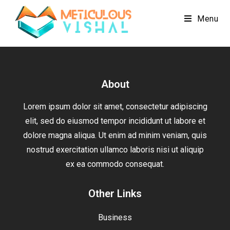
Menu
About
Lorem ipsum dolor sit amet, consectetur adipiscing
elit, sed do eiusmod tempor incididunt ut labore et
dolore magna aliqua. Ut enim ad minim veniam, quis
nostrud exercitation ullamco laboris nisi ut aliquip
ex ea commodo consequat.
Other Links
Business